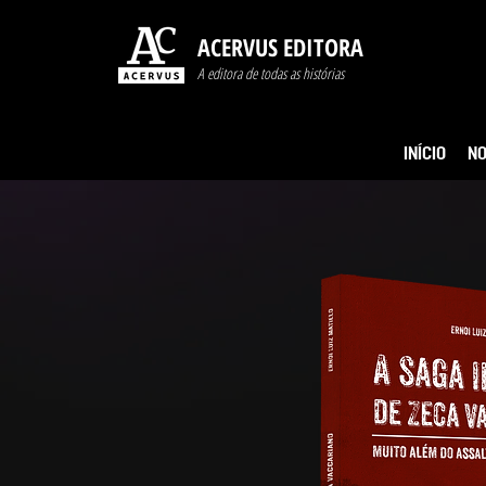
ACERVUS EDITORA
A editora de todas as histórias
INÍCIO
NO