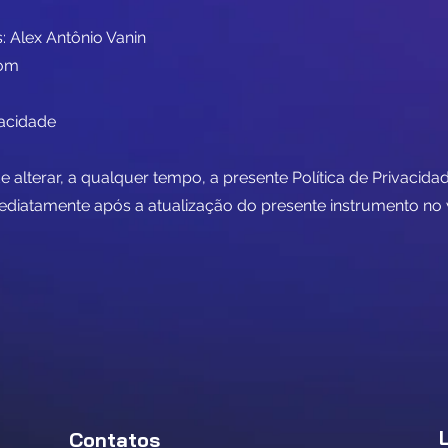
 Alex Antônio Vanin
com
vacidade
e alterar, a qualquer tempo, a presente Política de Privacid
ediatamente após a atualização do presente instrumento no
Contatos