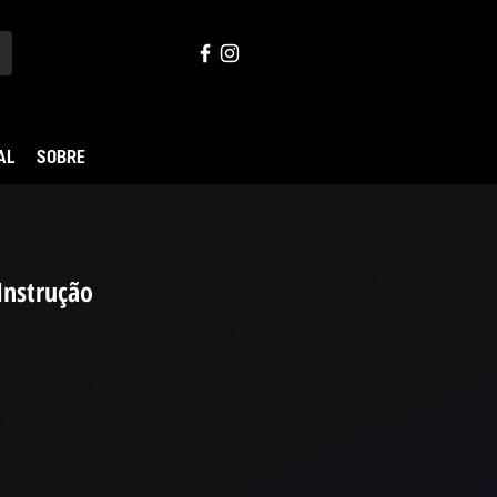
AL
SOBRE
Instrução