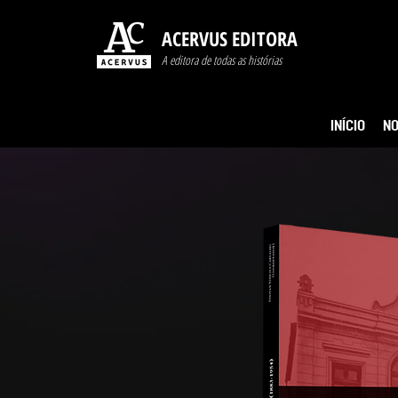
ACERVUS EDITORA
A editora de todas as histórias
INÍCIO
NO