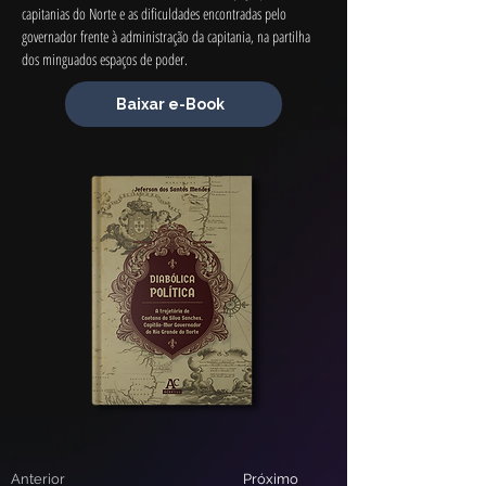
capitanias do Norte e as dificuldades encontradas pelo 
governador frente à administração da capitania, na partilha 
dos minguados espaços de poder.
Baixar e-Book
Anterior
Próximo