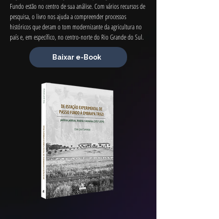
Fundo estão no centro de sua análise. Com vários recursos de 
pesquisa, o livro nos ajuda a compreender processos 
históricos que deram o tom modernizante da agricultura no 
país e, em específico, no centro-norte do Rio Grande do Sul.
Baixar e-Book