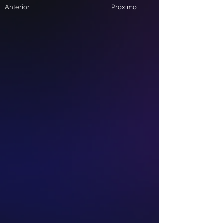
Anterior
Próximo