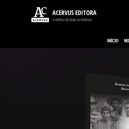
ACERVUS EDITORA
A editora de todas as histórias
INÍCIO
NO