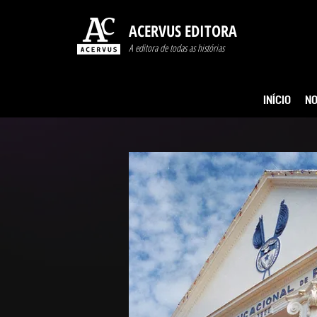
ACERVUS EDITORA
A editora de todas as histórias
INÍCIO
NO