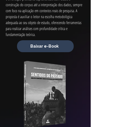
construção do corpus até a interpretação dos dados, sempre 
com foco na aplicação em contextos reais de pesquisa. A 
proposta é auxiliar o leitor na escolha metodológica 
adequada ao seu objeto de estudo, oferecendo ferramentas 
para realizar análises com profundidade crítica e 
fundamentação teórica.
Baixar e-Book