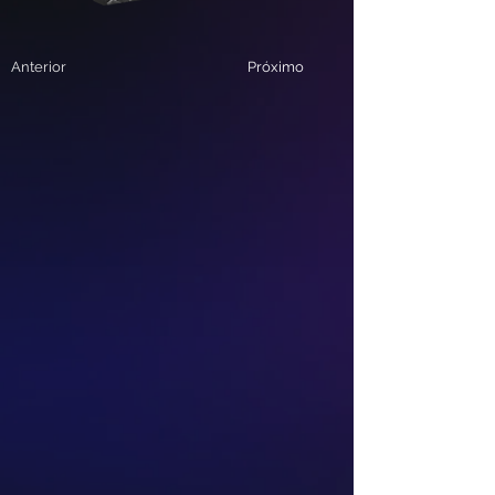
Anterior
Próximo