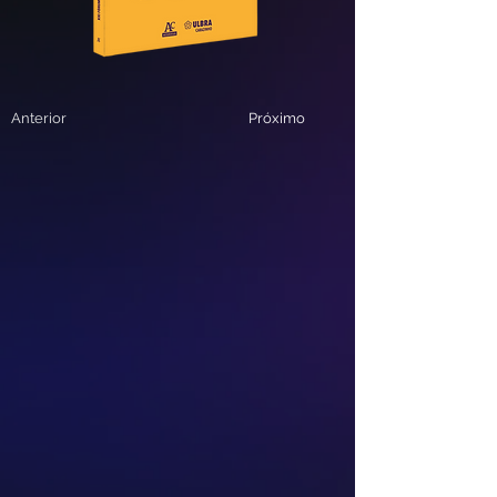
Anterior
Próximo