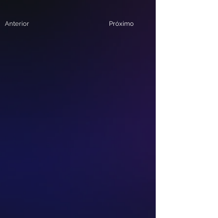
Anterior
Próximo